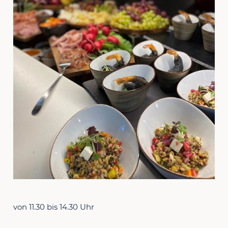
von 11.30 bis 14.30 Uhr