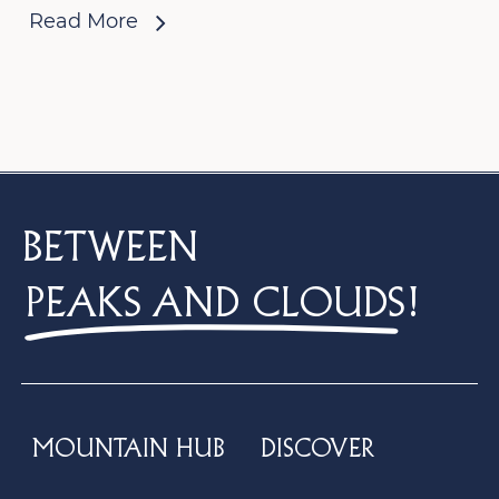
Read More
BETWEEN
PEAKS AND CLOUDS
!
MOUNTAIN HUB
DISCOVER