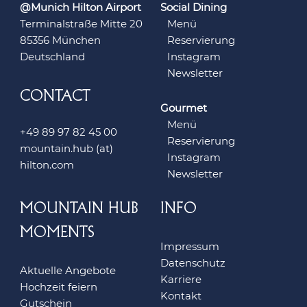
@Munich Hilton Airport
Social Dining
Terminalstraße Mitte 20
Menü
85356 München
Reservierung
Deutschland
Instagram
Newsletter
CONTACT
Gourmet
Menü
+49 89 97 82 45 00
Reservierung
mountain.hub (at)
Instagram
hilton.com
Newsletter
MOUNTAIN HUB
INFO
MOMENTS
Impressum
Datenschutz
Aktuelle Angebote
Karriere
Hochzeit feiern
Kontakt
Gutschein