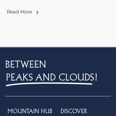
Read More
BETWEEN
PEAKS AND CLOUDS
!
MOUNTAIN HUB
DISCOVER