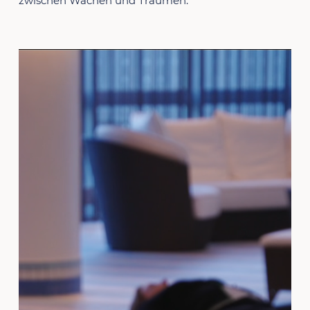
zwischen Wachen und Träumen.