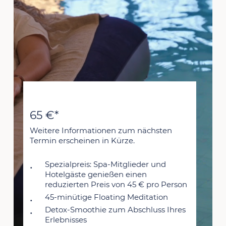
65 €*
Weitere Informationen zum nächsten
Termin erscheinen in Kürze.
Spezialpreis: Spa-Mitglieder und
Hotelgäste genießen einen
reduzierten Preis von 45 € pro Person
45-minütige Floating Meditation
Detox-Smoothie zum Abschluss Ihres
Erlebnisses