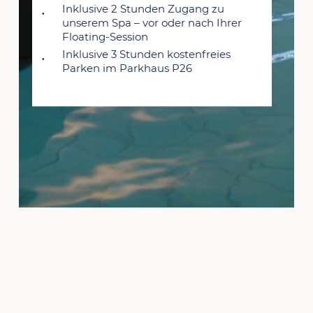
Inklusive 2 Stunden Zugang zu
unserem Spa – vor oder nach Ihrer
Floating-Session
Inklusive 3 Stunden kostenfreies
Parken im Parkhaus P26